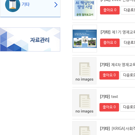
기타
좋아요 0
다운로드
[기타]
제1기 영재교
자료관리
좋아요 0
다운로드
[기타]
제4차 영재교
좋아요 0
다운로드
[기타]
test
좋아요 0
다운로드
[기타]
[KRIGA]사