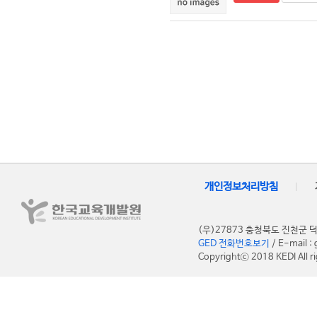
개인정보처리방침
|
(우)27873 충청북도 진천
GED 전화번호보기
/ E-mail 
Copyrightⓒ 2018 KEDI All ri