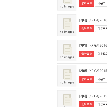
좋아요 0
다운로드
[기타]
[KRIGA]2
좋아요 0
다운로드
[기타]
[KRIGA]2
좋아요 0
다운로드
[기타]
[KRIGA]2
좋아요 0
다운로드
[기타]
[KRIGA]2
좋아요 0
다운로드