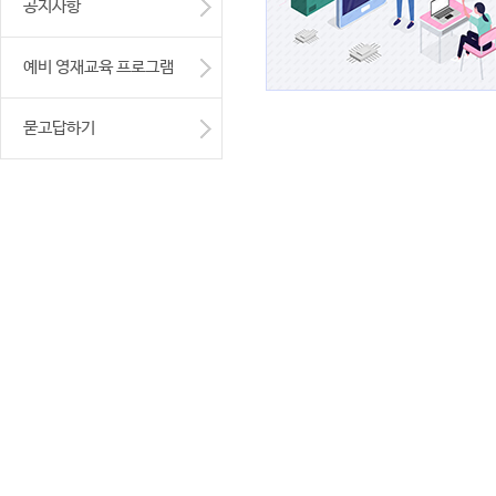
공지사항
예비 영재교육 프로그램
묻고답하기