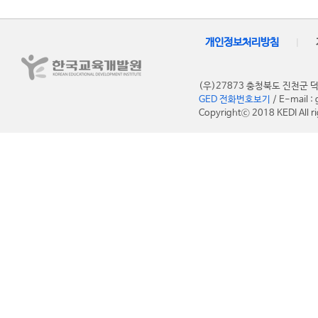
개인정보처리방침
|
(우)27873 충청북도 진천
GED 전화번호보기
/ E-mail 
Copyrightⓒ 2018 KEDI All ri