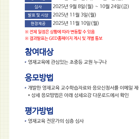
2025년 9월 8일(월) ~ 10월 24일(금)
심사
2025년 11월 3일(월)
발표 및 시상
2025년 11월 10일(월)
현장제공
※ 전체 일정은 상황에 따라 변동할 수 있음
※ 결과발표는 GED홈페이지 게시 및 개별 통보
참여대상
영재교육에 관심있는 초중등 교원 누구나
응모방법
개발한 영재교육 교수학습자료와 응모신청서를 이메일 제
* 상세 응모방법은 아래 상세요강 다운로드에서 확인
평가방법
영재교육 전문가의 심층 심사