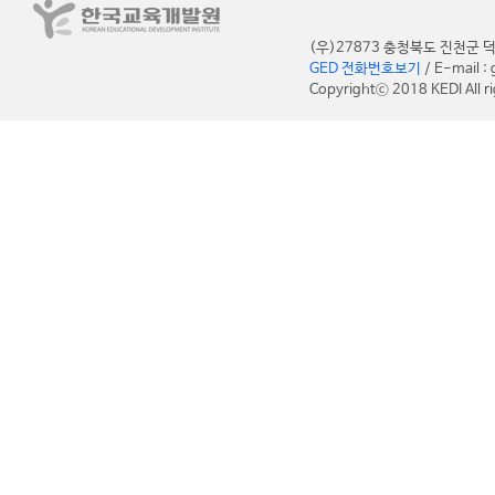
(우)27873 충청북도 진천
GED 전화번호보기
/ E-mail 
Copyrightⓒ 2018 KEDI All ri