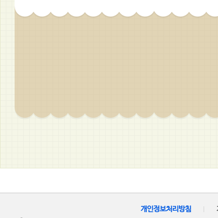
개인정보처리방침
|